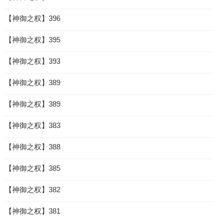
【神御之权】396
【神御之权】395
【神御之权】393
【神御之权】389
【神御之权】389
【神御之权】383
【神御之权】388
【神御之权】385
【神御之权】382
【神御之权】381