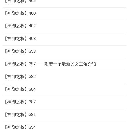
【神御之权】405
【神御之权】400
【神御之权】402
【神御之权】403
【神御之权】398
【神御之权】397——附带一个最新的女主角介绍
【神御之权】392
【神御之权】384
【神御之权】387
【神御之权】391
【神御之权】394