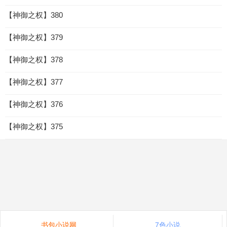
【神御之权】380
【神御之权】379
【神御之权】378
【神御之权】377
【神御之权】376
【神御之权】375
书包小说网
7色小说