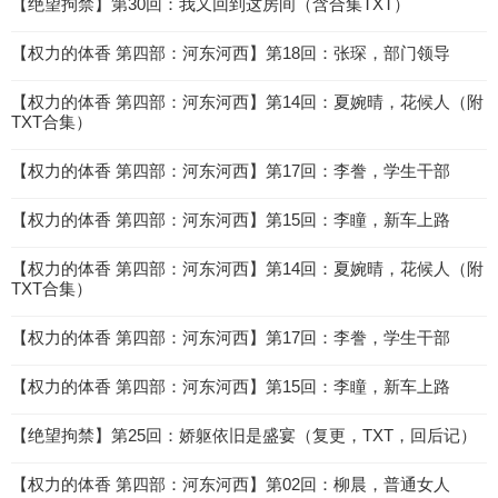
【绝望拘禁】第30回：我又回到这房间（含合集TXT）
【权力的体香 第四部：河东河西】第18回：张琛，部门领导
【权力的体香 第四部：河东河西】第14回：夏婉晴，花候人（附
TXT合集）
【权力的体香 第四部：河东河西】第17回：李誊，学生干部
【权力的体香 第四部：河东河西】第15回：李瞳，新车上路
【权力的体香 第四部：河东河西】第14回：夏婉晴，花候人（附
TXT合集）
【权力的体香 第四部：河东河西】第17回：李誊，学生干部
【权力的体香 第四部：河东河西】第15回：李瞳，新车上路
【绝望拘禁】第25回：娇躯依旧是盛宴（复更，TXT，回后记）
【权力的体香 第四部：河东河西】第02回：柳晨，普通女人