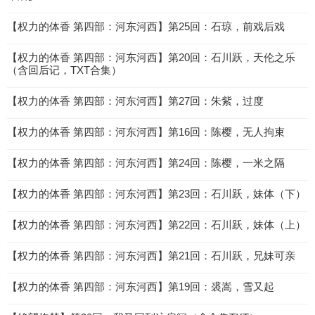
【权力的体香 第四部：河东河西】第25回：石琼，前戏后戏
【权力的体香 第四部：河东河西】第20回：石川跃，天伦之乐
（含回后记，TXT合集）
【权力的体香 第四部：河东河西】第27回：朱紫，过度
【权力的体香 第四部：河东河西】第16回：陈樱，无人拘束
【权力的体香 第四部：河东河西】第24回：陈樱，一米之隔
【权力的体香 第四部：河东河西】第23回：石川跃，妹体（下）
【权力的体香 第四部：河东河西】第22回：石川跃，妹体（上）
【权力的体香 第四部：河东河西】第21回：石川跃，兄妹可亲
【权力的体香 第四部：河东河西】第19回：裘嵩，雪又起