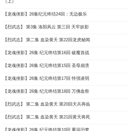
（上）
【龙魂侠影】26集纪元终结24回：无边极乐
【烈武志】 第3集 洛阳风云 第三回 天牢妖影
【烈武志】 第二集 血染黄天 第22回龙虎秘闻
【龙魂侠影】26集 纪元终结第16回 破魔首战
【龙魂侠影】26集 纪元终结第15回 圣母崩溃
【龙魂侠影】26集 纪元终结第17回 恃强凌弱
【龙魂侠影】26集 纪元终结第18回 万佛血祭
【烈武志】 第二集 血染黄天 第20回天兵再临
【烈武志】 第二集 血染黄天 第21回黄天将死
【龙魂侠影】26集 纪元终结第10回 重温旧梦