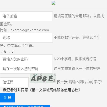
请填写正确的常用邮箱，以便找
回密码。
比如：
example@example.com
不能以数字开头，最多20个字
符，中文算两个字符。
女
男
6-20个字母、数字或者符号
这里要重复输入一下你的密码
换一张
请输入图片中的字符!
我已看过并同意《
第一文学城网络服务使用协议
》
注 册