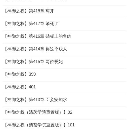
【神御之权】第418章 离开
【神御之权】第417章 笨死了
【神御之权】第416章 砧板上的鱼肉
【神御之权】第414章 你这个贱人
【神御之权】第415章 两位爱妃
【神御之权】399
【神御之权】401
【神御之权】第413章 臣妾安知水
【神御之权（清茗学院重置版）】92
【神御之权（清茗学院重置版）】101